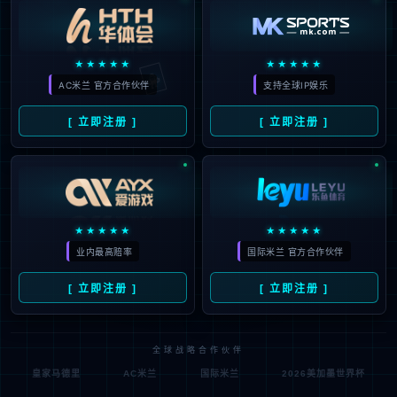
🃏
★★★★★
★★★★★
AC米兰 官方合作伙伴
支持全球IP娱乐
[ 立即注册 ]
[ 立即注册 ]
★★★★★
★★★★★
业内最高赔率
国际米兰 官方合作伙伴
[ 立即注册 ]
[ 立即注册 ]
全球战略合作伙伴
皇家马德里
AC米兰
国际米兰
2026美加墨世界杯