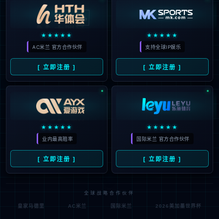
🃏
★★★★★
★★★★★
AC米兰 官方合作伙伴
支持全球IP娱乐
[ 立即注册 ]
[ 立即注册 ]
★★★★★
★★★★★
业内最高赔率
国际米兰 官方合作伙伴
[ 立即注册 ]
[ 立即注册 ]
全球战略合作伙伴
皇家马德里
AC米兰
国际米兰
2026美加墨世界杯