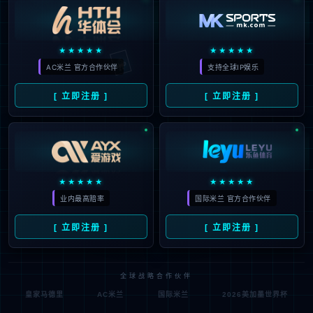
🃏
★★★★★
★★★★★
AC米兰 官方合作伙伴
支持全球IP娱乐
[ 立即注册 ]
[ 立即注册 ]
★★★★★
★★★★★
业内最高赔率
国际米兰 官方合作伙伴
[ 立即注册 ]
[ 立即注册 ]
全球战略合作伙伴
皇家马德里
AC米兰
国际米兰
2026美加墨世界杯