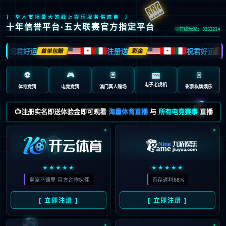
🎰
[ 华人市场最大的线上娱乐服务供应商 ]
十年信誉平台·五大联赛官方指定平台
在线玩家: 8263214
祝君好运
注册送
祝君好运
首单包赔
彩金
首
🍁
🍁
⚽
🎮
🃏
🀄️
🎰
电子老虎机
体育竞猜
电竞竞猜
澳门真人赌场
彩票棋牌娱乐
🎮
📺注册实名即送体验金即可观看
海量体育直播
与
所有电竞赛事
直播
🎲
★★★★★
★★★★★
皇家马德里 官方合作伙伴
首存返利68%
[ 立即注册 ]
[ 立即注册 ]
⚽